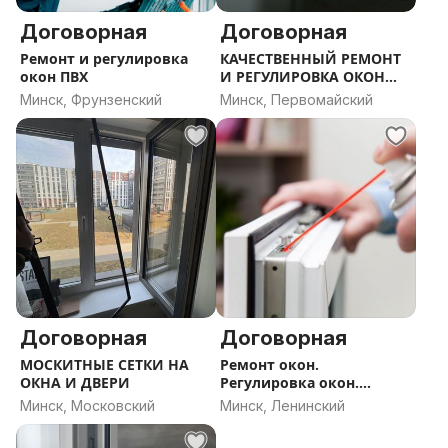
Договорная
Договорная
Ремонт и регулировка
КАЧЕСТВЕННЫЙ РЕМОНТ
окон ПВХ
И РЕГУЛИРОВКА ОКОН
ПВХ
Минск, Фрунзенский
Минск, Первомайский
Договорная
Договорная
МОСКИТНЫЕ СЕТКИ НА
Ремонт окон.
ОКНА И ДВЕРИ
Регулировка окон.
Замена ручек.
Минск, Московский
Минск, Ленинский