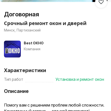
Договорная
Срочный ремонт окон и дверей
Минск, Партизанский
Best ОКНО
Компания
Характеристики
Тип работ
Установка и ремонт окон
Описание
Помогу вам с решением проблем любой сложности.