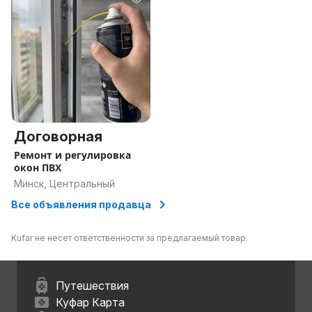
Договорная
Ремонт и регулировка
окон ПВХ
Минск, Центральный
Все объявления продавца
Kufar не несет ответственности за предлагаемый товар.
Путешествия
Куфар Карта