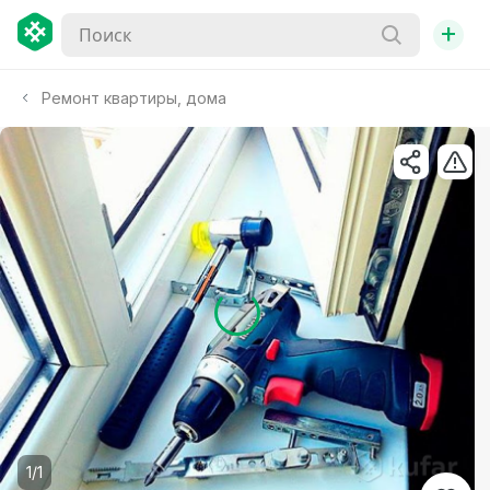
+
Ремонт квартиры, дома
1/1