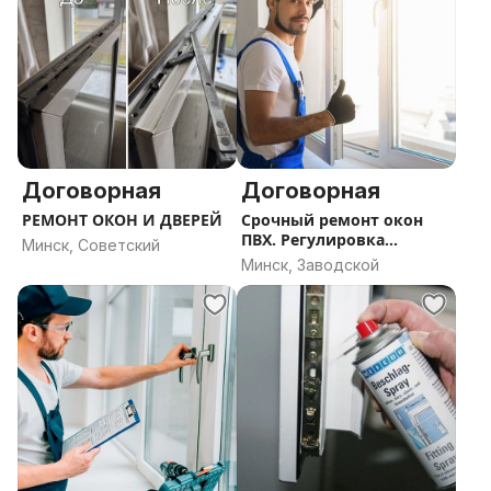
Договорная
Договорная
РЕМОНТ ОКОН И ДВЕРЕЙ
Срочный ремонт окон
ПВХ. Регулировка
Минск, Советский
фурнитуры.
Минск, Заводской