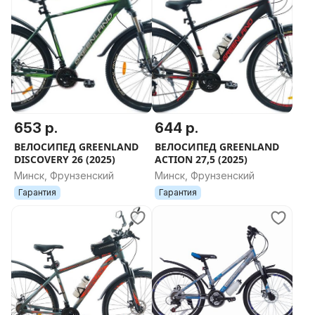
653 р.
644 р.
ВЕЛОСИПЕД GREENLAND
ВЕЛОСИПЕД GREENLAND
DISCOVERY 26 (2025)
ACTION 27,5 (2025)
Минск, Фрунзенский
Минск, Фрунзенский
Гарантия
Гарантия