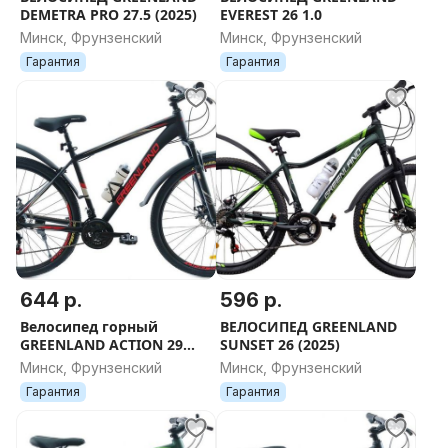
DEMETRA PRO 27.5 (2025)
EVEREST 26 1.0
Минск, Фрунзенский
Минск, Фрунзенский
Гарантия
Гарантия
644 р.
596 р.
Велосипед горный
ВЕЛОСИПЕД GREENLAND
GREENLAND ACTION 29
SUNSET 26 (2025)
(2024)
Минск, Фрунзенский
Минск, Фрунзенский
Гарантия
Гарантия