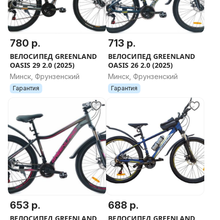
телефона ; Бутылка
Вес 16,5 кг
780 р.
713 р.
ВЕЛОСИПЕД GREENLAND
ВЕЛОСИПЕД GREENLAND
OASIS 29 2.0 (2025)
OASIS 26 2.0 (2025)
Минск, Фрунзенский
Минск, Фрунзенский
Гарантия
Гарантия
653 р.
688 р.
ВЕЛОСИПЕД GREENLAND
ВЕЛОСИПЕД GREENLAND