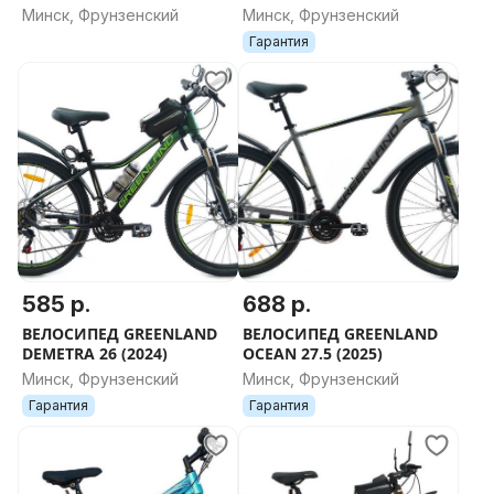
Минск, Фрунзенский
Минск, Фрунзенский
Гарантия
585 р.
688 р.
ВЕЛОСИПЕД GREENLAND
ВЕЛОСИПЕД GREENLAND
DEMETRA 26 (2024)
OCEAN 27.5 (2025)
Минск, Фрунзенский
Минск, Фрунзенский
Гарантия
Гарантия