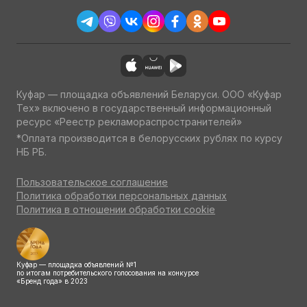
Куфар — площадка объявлений Беларуси. ООО «Куфар
Тех» включено в государственный информационный
ресурс «Реестр рекламораспространителей»
*Оплата производится в белорусских рублях по курсу
НБ РБ.
Пользовательское соглашение
Политика обработки персональных данных
Политика в отношении обработки cookie
Куфар — площадка объявлений №1
по итогам потребительского голосования на конкурсе
«Бренд года» в 2023