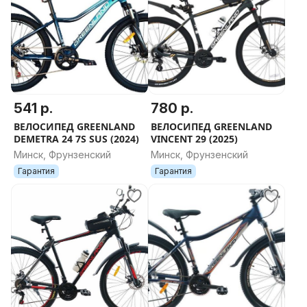
541 р.
780 р.
ВЕЛОСИПЕД GREENLAND
ВЕЛОСИПЕД GREENLAND
DEMETRA 24 7S SUS (2024)
VINCENT 29 (2025)
Минск, Фрунзенский
Минск, Фрунзенский
Гарантия
Гарантия