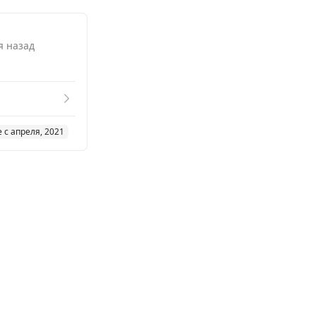
я назад
 с апреля, 2021