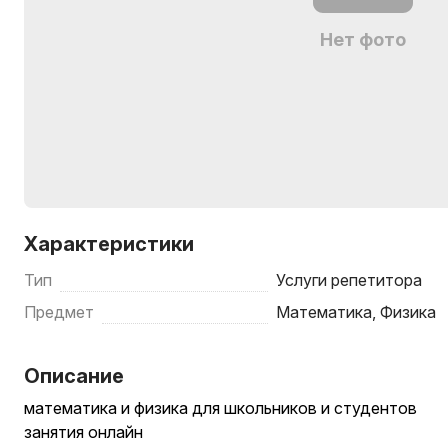
Нет фото
Характеристики
Тип
Услуги репетитора
Предмет
Математика, Физика
Описание
математика и физика для школьников и студентов
занятия онлайн