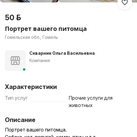
50 р.
Портрет вашего питомца
Гомельская обл., Гомель
Скварник Ольга Васильевна
Компания
Характеристики
Тип услуг
Прочие услуги для
животных
Описание
Портрет вашего питомца.