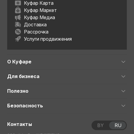
Куфар Карта
Куфар Маркет
Куфар Медиа
Доставка
Рассрочка
Услуги продвижения
О Куфаре
Для бизнеса
Полезно
Безопасность
Контакты
BY
RU