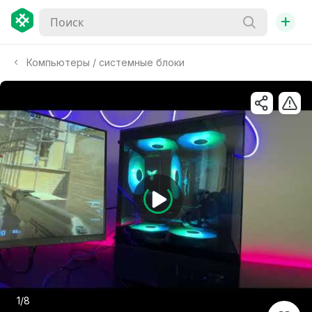
+
Компьютеры / системные блоки
1/8