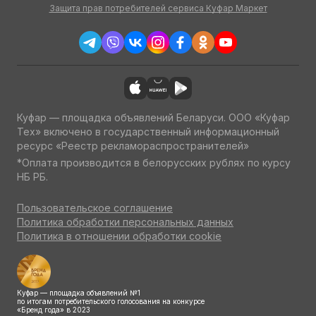
Защита прав потребителей сервиса Куфар Маркет
Куфар — площадка объявлений Беларуси. ООО «Куфар
Тех» включено в государственный информационный
ресурс «Реестр рекламораспространителей»
*Оплата производится в белорусских рублях по курсу
НБ РБ.
Пользовательское соглашение
Политика обработки персональных данных
Политика в отношении обработки cookie
Куфар — площадка объявлений №1
по итогам потребительского голосования на конкурсе
«Бренд года» в 2023