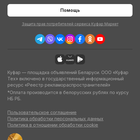
Помощь
Защита прав потребителей сервиса Куфар Маркет
Куфар — площадка объявлений Беларуси. ООО «Куфар
Тех» включено в государственный информационный
ресурс «Реестр рекламораспространителей»
*Оплата производится в белорусских рублях по курсу
НБ РБ.
Пользовательское соглашение
Политика обработки персональных данных
Политика в отношении обработки cookie