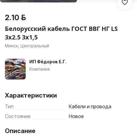
2.10 р.
Белорусский кабель ГОСТ ВВГ НГ LS
3х2.5 3х1,5
Минск, Центральный
ИП Фёдоров Е.Г.
Компания
Характеристики
Тип
Кабели и провода
Состояние
Новое
Описание