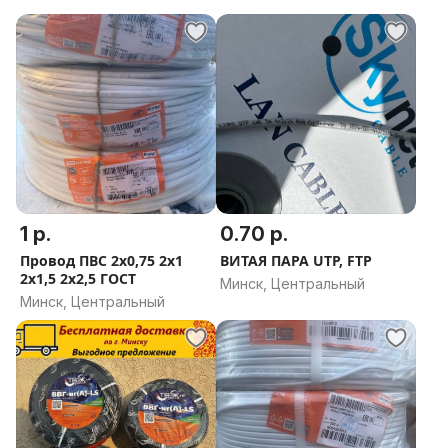
1 р.
0.70 р.
Провод ПВС 2х0,75 2х1
ВИТАЯ ПАРА UTP, FTP
2х1,5 2x2,5 ГОСТ
Минск, Центральный
Минск, Центральный