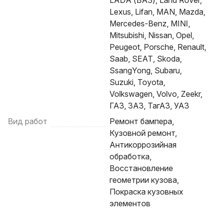
LADA (ВАЗ), Land Rover,
Lexus, Lifan, MAN, Mazda,
Mercedes-Benz, MINI,
Mitsubishi, Nissan, Opel,
Peugeot, Porsche, Renault,
Saab, SEAT, Skoda,
SsangYong, Subaru,
Suzuki, Toyota,
Volkswagen, Volvo, Zeekr,
ГАЗ, ЗАЗ, ТагАЗ, УАЗ
Вид работ
Ремонт бампера,
Кузовной ремонт,
Антикоррозийная
обработка,
Восстановление
геометрии кузова,
Покраска кузовных
элементов