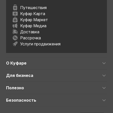
Путешествия
Куфар Карта
Куфар Маркет
Куфар Медиа
Доставка
Рассрочка
Услуги продвижения
О Куфаре
Для бизнеса
Полезно
Безопасность