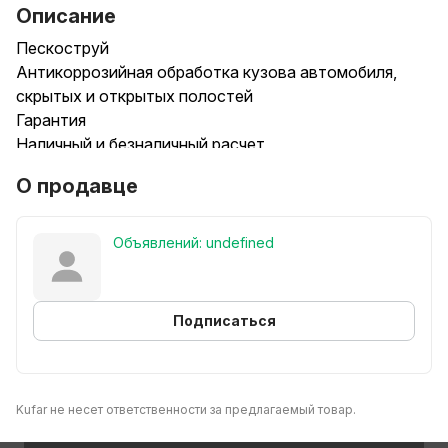
Описание
Пескоструй
Антикоррозийная обработка кузова автомобиля,
скрытых и открытых полостей
Гарантия
Наличный и безналичный расчет
О продавце
Объявлений: undefined
Подписаться
Kufar не несет ответственности за предлагаемый товар.