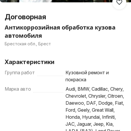
Договорная
Антикоррозийная обработка кузова
автомобиля
Брестская обл., Брест
Характеристики
Группа работ
Кузовной ремонт и
покраска
Марка авто
Audi, BMW, Cadillac, Chery,
Chevrolet, Chrysler, Citroen,
Daewoo, DAF, Dodge, Fiat,
Ford, Geely, Great Wall,
Honda, Hyundai, Infiniti,
JAC, Jaguar, Jeep, Kia,