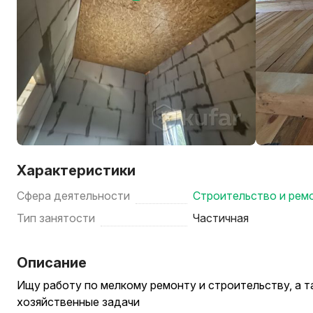
Характеристики
Сфера деятельности
Строительство и рем
Тип занятости
Частичная
Описание
Ищу работу по мелкому ремонту и строительству, а 
хозяйственные задачи