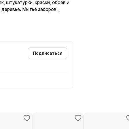
, штукатурки, краски, обоев и
 деревье. Мытьё заборов ,
Подписаться