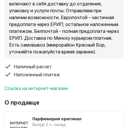
включают в себя доставку до отделения,
упаковку и услуги почты. Отправляем при
наличии возможности. Европочтой - частичная
предоплата через ЕРИП, остальное наложенным
платежом. Белпочтой - полная предоплата через
ЕРИП. Доставка по Минску курьером платная.
Есть самовывоз (микрорайон Красный Бор,
уточняйте пожалуйста время заранее).
Наличный расчет
Наложенный платеж
Ссылка на интернет-магазин
О продавце
Парфюмерия оригинал
был(а) 2 ч. назад