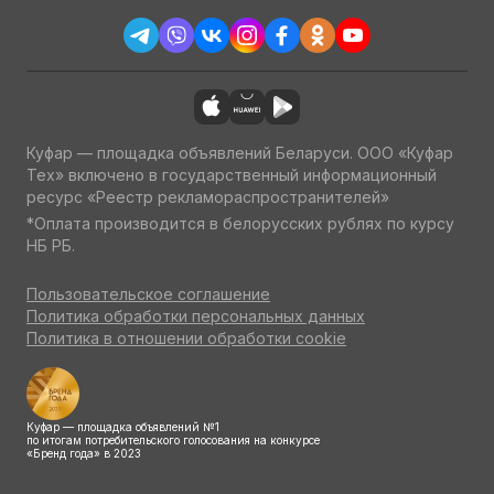
Куфар — площадка объявлений Беларуси. ООО «Куфар
Тех» включено в государственный информационный
ресурс «Реестр рекламораспространителей»
*Оплата производится в белорусских рублях по курсу
НБ РБ.
Пользовательское соглашение
Политика обработки персональных данных
Политика в отношении обработки cookie
Куфар — площадка объявлений №1
по итогам потребительского голосования на конкурсе
«Бренд года» в 2023