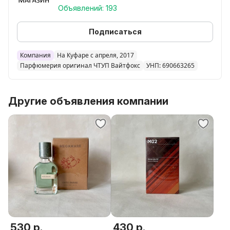
Объявлений: 193
Подписаться
Компания
На Куфаре с апреля, 2017
Парфюмерия оригинал ЧТУП Вайтфокс
УНП: 690663265
Другие объявления компании
530 р.
430 р.