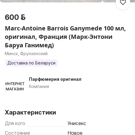
600 р.
Marc-Antoine Barrois Ganymede 100 мл,
оригинал, Франция (Марк-Энтони
Баруа Ганимед)
Минск, Фрунзенский
Доставка по Беларуси
Парфюмерия оригинал
Компания
Характеристики
Для кого
Унисекс
Состояние
Новое