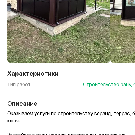
Характеристики
Тип работ
Строительство бань, 
Описание
Оказываем услуги по строительству веранд, террас, б
ключ.