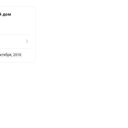
й дом
ктября, 2016