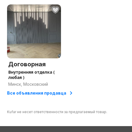
Договорная
Внутренняя отделка (
любая )
Минск, Московский
Все объявления продавца
Kufar не несет ответственности за предлагаемый товар.