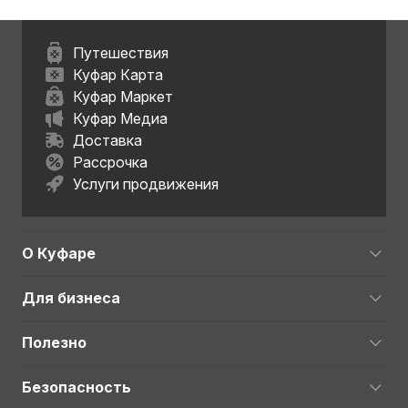
Путешествия
Куфар Карта
Куфар Маркет
Куфар Медиа
Доставка
Рассрочка
Услуги продвижения
О Куфаре
Для бизнеса
Полезно
Безопасность