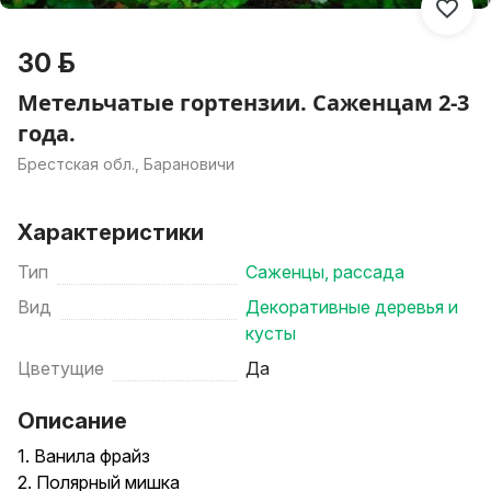
30 р.
Метельчатые гортензии. Саженцам 2-3
года.
Брестская обл., Барановичи
Характеристики
Тип
Саженцы, рассада
Вид
Декоративные деревья и
кусты
Цветущие
Да
Описание
1. Ванила фрайз
2. Полярный мишка