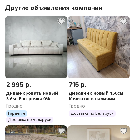
Другие объявления компании
2 995 р.
715 р.
Диван-кровать новый
Диванчик новый 150см
3.6м. Рассрочка 0%
Качество в наличии
Гродно
Гродно
Гарантия
Доставка по Беларуси
Доставка по Беларуси