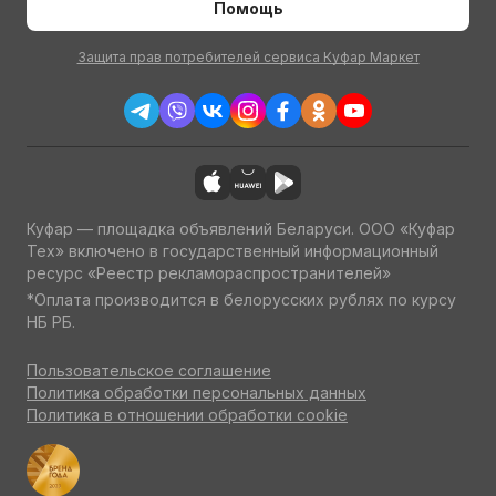
Помощь
Защита прав потребителей сервиса Куфар Маркет
Куфар — площадка объявлений Беларуси. ООО «Куфар
Тех» включено в государственный информационный
ресурс «Реестр рекламораспространителей»
*Оплата производится в белорусских рублях по курсу
НБ РБ.
Пользовательское соглашение
Политика обработки персональных данных
Политика в отношении обработки cookie