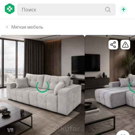
+
Мягкая мебель
1/11