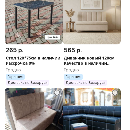
265 р.
565 р.
Стол 120*75см в наличии
Диванчик новый 120см
Рассрочка 0%
Качество в наличии
Рассрочка 0%
Гродно
Гродно
Гарантия
Гарантия
Доставка по Беларуси
Доставка по Беларуси