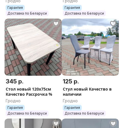
Гродно
Гродно
Гарантия
Гарантия
Доставка по Беларуси
Доставка по Беларуси
345 р.
125 р.
Стол новый 120х75см
Стул новый Качество в
Качество Рассрочка %
наличии
Гродно
Гродно
Гарантия
Гарантия
Доставка по Беларуси
Доставка по Беларуси