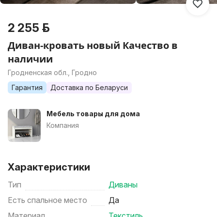
2 255 р.
Диван-кровать новый Качество в
наличии
Гродненская обл., Гродно
Гарантия
Доставка по Беларуси
Мебель товары для дома
Компания
Характеристики
Тип
Диваны
Есть спальное место
Да
Материал
Текстиль