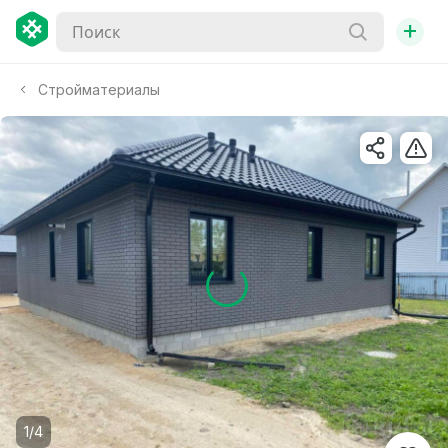
+
Стройматериалы
1/4