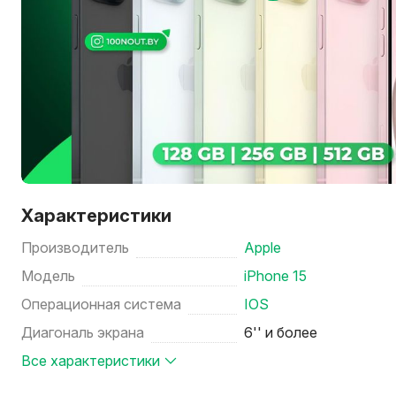
Характеристики
Производитель
Apple
Модель
iPhone 15
Операционная система
IOS
Диагональ экрана
6'' и более
Все характеристики