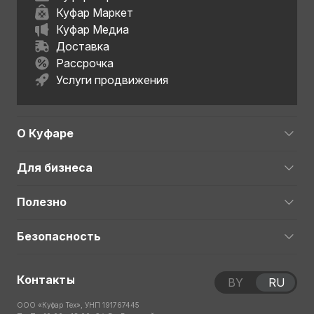
Куфар Маркет
Куфар Медиа
Доставка
Рассрочка
Услуги продвижения
О Куфаре
Для бизнеса
Полезно
Безопасность
Контакты
BY
RU
ООО «Куфар Тех», УНП 191767445