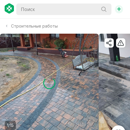
+
Строительные работы
1/15