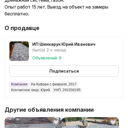
дренажная система, газон.
Опыт работ 15 лет. Выезд на объект на замеры
бесплатно.
О продавце
ИП Шинкарук Юрий Иванович
был(а) 2 ч. назад
Объявлений: 9
Подписаться
Компания
На Куфаре с февраля, 2017
Контактное лицо: Юрий
УНП: 291558195
Другие объявления компании