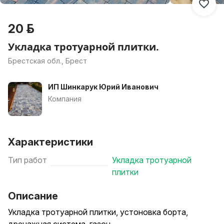
20 р.
Укладка тротуарной плитки.
Брестская обл., Брест
ИП Шинкарук Юрий Иванович
Компания
Характеристики
Тип работ
Укладка тротуарной
плитки
Описание
Укладка тротуарной плитки, устоновка борта,