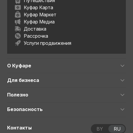
Путешествия
Куфар Карта
Куфар Маркет
Куфар Медиа
Доставка
Рассрочка
Услуги продвижения
О Куфаре
Для бизнеса
Полезно
Безопасность
Контакты
BY
RU