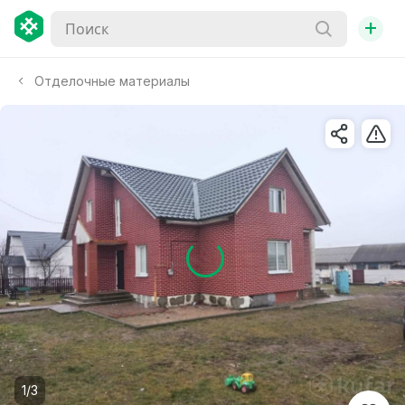
+
Отделочные материалы
1/3