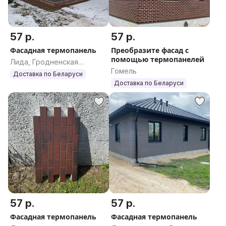
57 р.
57 р.
Фасадная термопанель
Преобразите фасад с
помощью термопанелей
Лида, Гродненская
Гомель
область
Доставка по Беларуси
Доставка по Беларуси
57 р.
57 р.
Фасадная термопанель
Фасадная термопанель