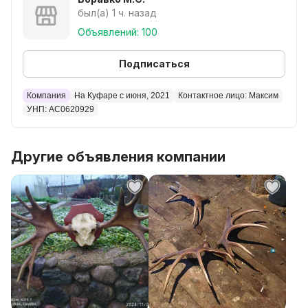
был(а) 1 ч. назад
Объявлений: 100
Подписаться
Компания
На Куфаре с июня, 2021
Контактное лицо: Максим
УНП: AC0620929
Другие объявления компании