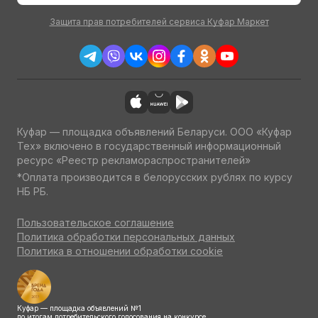
Защита прав потребителей сервиса Куфар Маркет
Куфар — площадка объявлений Беларуси. ООО «Куфар
Тех» включено в государственный информационный
ресурс «Реестр рекламораспространителей»
*Оплата производится в белорусских рублях по курсу
НБ РБ.
Пользовательское соглашение
Политика обработки персональных данных
Политика в отношении обработки cookie
Куфар — площадка объявлений №1
по итогам потребительского голосования на конкурсе