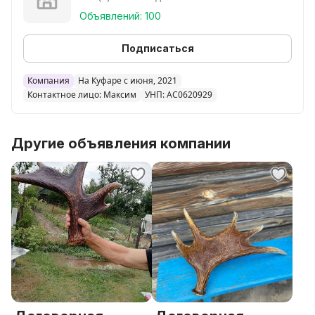
Объявлений: 100
Подписаться
Компания
На Куфаре с июня, 2021
Контактное лицо: Максим
УНП: AC0620929
Другие объявления компании