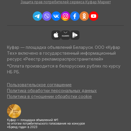
Защита прав потребителей сервиса Куфар Маркет
Куфар — площадка объявлений Беларуси. ООО «Куфар
Тех» включено в государственный информационный
ресурс «Реестр рекламораспространителей»
*Оплата производится в белорусских рублях по курсу
НБ РБ.
Пользовательское соглашение
Политика обработки персональных данных
Политика в отношении обработки cookie
Куфар — площадка объявлений №1
по итогам потребительского голосования на конкурсе
«Бренд года» в 2023