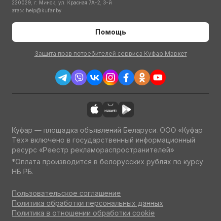
220029, г. Минск, ул. Красная 7А-2, 3-й
этаж
help@kufar.by
Помощь
Защита прав потребителей сервиса Куфар Маркет
Куфар — площадка объявлений Беларуси. ООО «Куфар
Тех» включено в государственный информационный
ресурс «Реестр рекламораспространителей»
*Оплата производится в белорусских рублях по курсу
НБ РБ.
Пользовательское соглашение
Политика обработки персональных данных
Политика в отношении обработки cookie