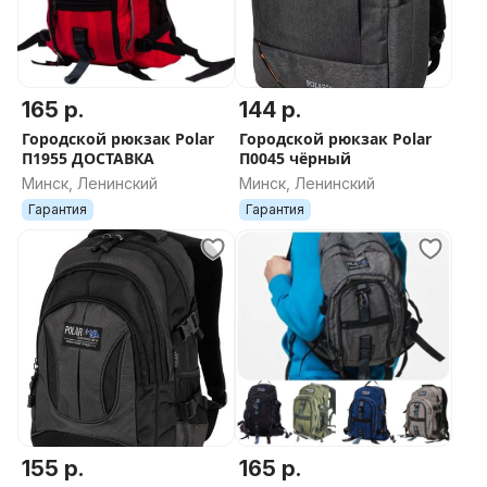
165 р.
144 р.
Городской рюкзак Polar
Городской рюкзак Polar
П1955 ДОСТАВКА
П0045 чёрный
Минск, Ленинский
Минск, Ленинский
Гарантия
Гарантия
155 р.
165 р.