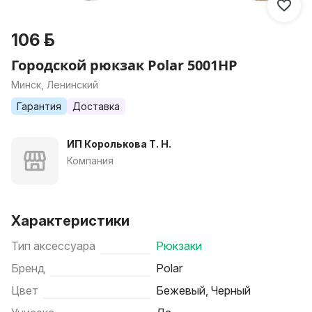
106 р.
Городской рюкзак Polar 5001НР
Минск, Ленинский
Гарантия
Доставка
ИП Королькова Т. Н.
Компания
Характеристики
Тип аксессуара
Рюкзаки
Бренд
Polar
Цвет
Бежевый, Черный