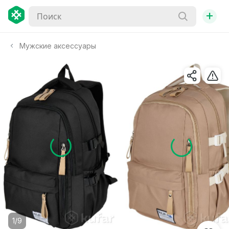
+
Мужские аксессуары
1/9