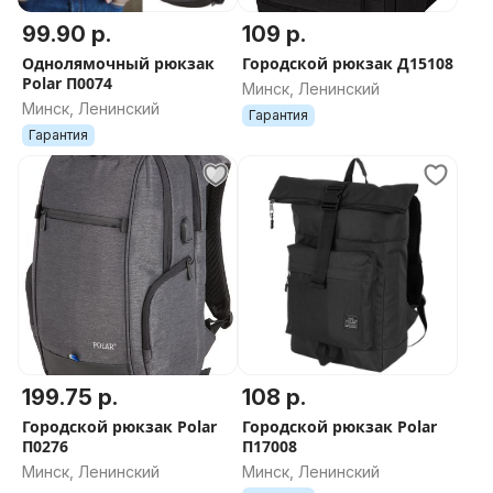
99.90 р.
109 р.
Однолямочный рюкзак
Городской рюкзак Д15108
Polar П0074
Минск, Ленинский
Минск, Ленинский
Гарантия
Гарантия
199.75 р.
108 р.
Городской рюкзак Polar
Городской рюкзак Polar
П0276
П17008
Минск, Ленинский
Минск, Ленинский