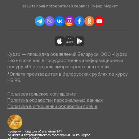
Защита прав потребителей сервиса Куфар Маркет
Куфар — площадка объявлений Беларуси. ООО «Куфар
Тех» включено в государственный информационный
ресурс «Реестр рекламораспространителей»
*Оплата производится в белорусских рублях по курсу
НБ РБ.
Пользовательское соглашение
Политика обработки персональных данных
Политика в отношении обработки cookie
Куфар — площадка объявлений №1
по итогам потребительского голосования на конкурсе
«Бренд года» в 2023