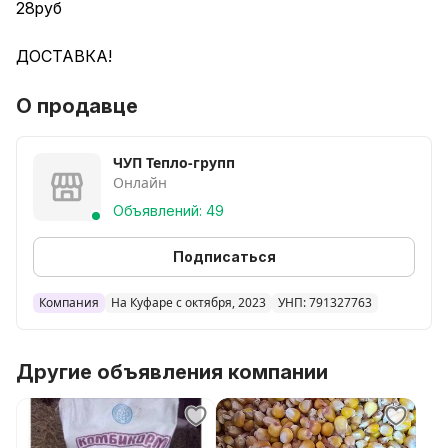
28руб
ДОСТАВКА!
О продавце
ЧУП Тепло-групп
Онлайн
Объявлений: 49
Подписаться
Компания
На Куфаре с октября, 2023
УНП: 791327763
Другие объявления компании