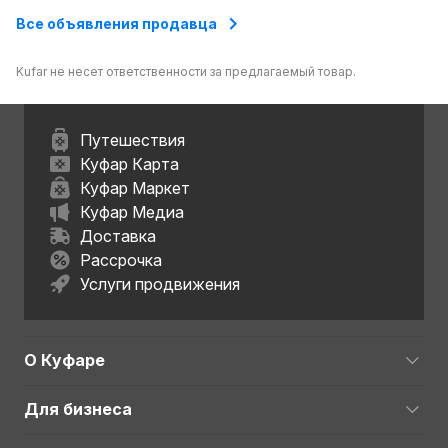
Все объявления продавца
Kufar не несет ответственности за предлагаемый товар.
Путешествия
Куфар Карта
Куфар Маркет
Куфар Медиа
Доставка
Рассрочка
Услуги продвижения
О Куфаре
Для бизнеса