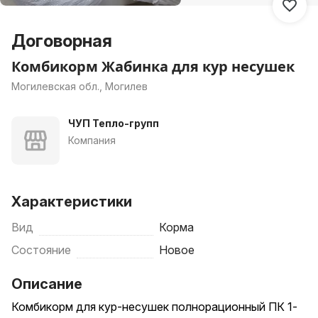
Договорная
Комбикорм Жабинка для кур несушек
Могилевская обл., Могилев
ЧУП Тепло-групп
Компания
Характеристики
Вид
Корма
Состояние
Новое
Описание
Комбикорм для кур-несушек полнорационный ПК 1-