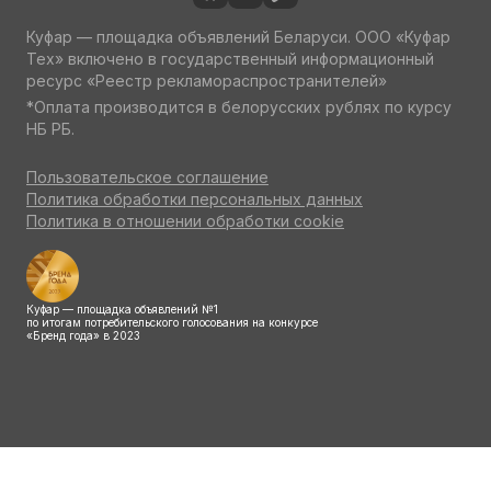
Куфар — площадка объявлений Беларуси. ООО «Куфар
Тех» включено в государственный информационный
ресурс «Реестр рекламораспространителей»
*Оплата производится в белорусских рублях по курсу
НБ РБ.
Пользовательское соглашение
Политика обработки персональных данных
Политика в отношении обработки cookie
Куфар — площадка объявлений №1
по итогам потребительского голосования на конкурсе
«Бренд года» в 2023