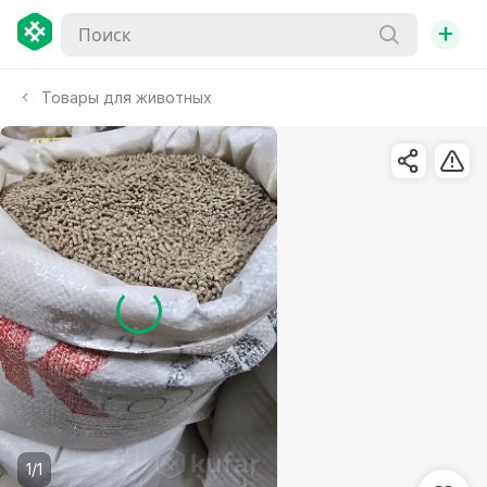
+
Товары для животных
1/1