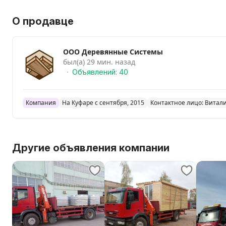
О продавце
ООО Деревянные Системы
был(а) 29 мин. назад
Объявлений: 40
Компания
На Куфаре с сентября, 2015
Контактное лицо: Витал
Другие объявления компании