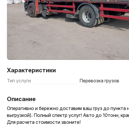
Характеристики
Тип услуги
Перевозка грузов
Описание
Оперативно и бережно доставим ваш груз до пункта н
выгрузкой). Полный спектр услуг! Авто до 10тонн, кран
Для расчета стоимости звоните!