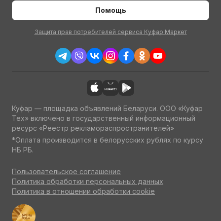
Помощь
Защита прав потребителей сервиса Куфар Маркет
Куфар — площадка объявлений Беларуси. ООО «Куфар
Тех» включено в государственный информационный
ресурс «Реестр рекламораспространителей»
*Оплата производится в белорусских рублях по курсу
НБ РБ.
Пользовательское соглашение
Политика обработки персональных данных
Политика в отношении обработки cookie