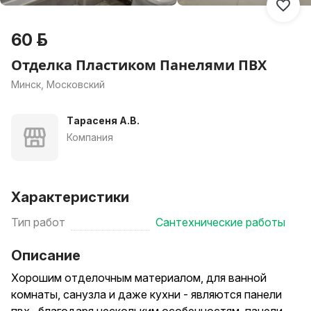
60 р.
Отделка Пластиком Панелями ПВХ
Минск, Московский
Тарасеня А.В.
Компания
Характеристики
Тип работ
Сантехнические работы
Описание
Хорошим отделочным материалом, для ванной
комнаты, санузла и даже кухни - являются панели