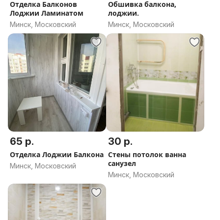
Отделка Балконов
Обшивка балкона,
Лоджии Ламинатом
лоджии.
Минск, Московский
Минск, Московский
65 р.
30 р.
Отделка Лоджии Балкона
Стены потолок ванна
санузел
Минск, Московский
Минск, Московский