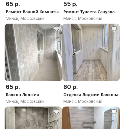
65 р.
55 р.
Ремонт Ванной Комнаты
Ремонт Туалета Санузла
Минск, Московский
Минск, Московский
65 р.
60 р.
Балкон Лоджия
Отделка Лоджии Балкона
Минск, Московский
Минск, Московский