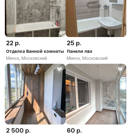
22 р.
25 р.
Отделка Ванной комнаты
Панели пвх
Минск, Московский
Минск, Московский
2 500 р.
60 р.