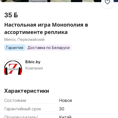
35 р.
Настольная игра Монополия в
ассортименте реплика
Минск, Первомайский
Гарантия
Доставка по Беларуси
Bibic.by
Компания
Характеристики
Состояние
Новое
Гарантийный срок
30
Производитель/
Китай