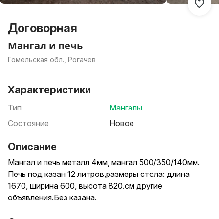
Договорная
Мангал и печь
Гомельская обл., Рогачев
Характеристики
Тип
Мангалы
Состояние
Новое
Описание
Мангал и печь металл 4мм, мангал 500/350/140мм.
Печь под казан 12 литров,размеры стола: длина
1670, ширина 600, высота 820.см другие
объявления.Без казана.