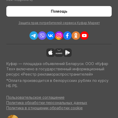
Помощь
Защита прав потребителей сервиса Куфар Маркет
Куфар — площадка объявлений Беларуси. ООО «Куфар
Тех» включено в государственный информационный
ресурс «Реестр рекламораспространителей»
*Оплата производится в белорусских рублях по курсу
НБ РБ.
Пользовательское соглашение
Политика обработки персональных данных
Политика в отношении обработки cookie