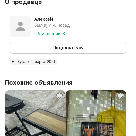
О продавце
Алексей
был(а) 7 ч. назад
Объявлений: 3
Подписаться
На Куфаре с марта, 2021
Похожие объявления