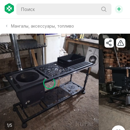
+
Мангалы, аксессуары, топливо
1/5