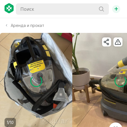
+
Аренда и прокат
1/10