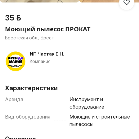
35 р.
Моющий пылесос ПРОКАТ
Брестская обл., Брест
ИП Чистая Е.Н.
Компания
Характеристики
Аренда
Инструмент и
оборудование
Вид оборудования
Моющие и строительные
пылесосы