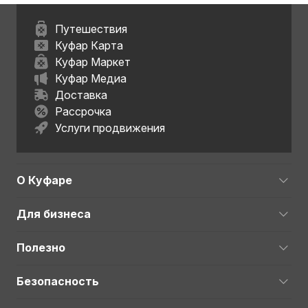
Путешествия
Куфар Карта
Куфар Маркет
Куфар Медиа
Доставка
Рассрочка
Услуги продвижения
О Куфаре
Для бизнеса
Полезно
Безопасность