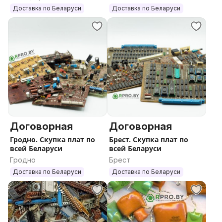
Доставка по Беларуси
Доставка по Беларуси
Договорная
Договорная
Гродно. Скупка плат по
Брест. Скупка плат по
всей Беларуси
всей Беларуси
Гродно
Брест
Доставка по Беларуси
Доставка по Беларуси