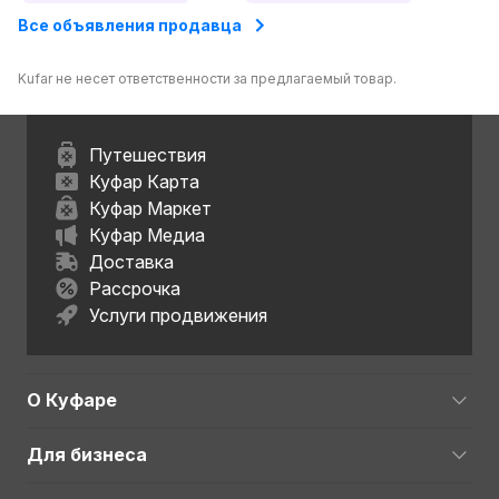
Все объявления продавца
Kufar не несет ответственности за предлагаемый товар.
Путешествия
Куфар Карта
Куфар Маркет
Куфар Медиа
Доставка
Рассрочка
Услуги продвижения
О Куфаре
Для бизнеса