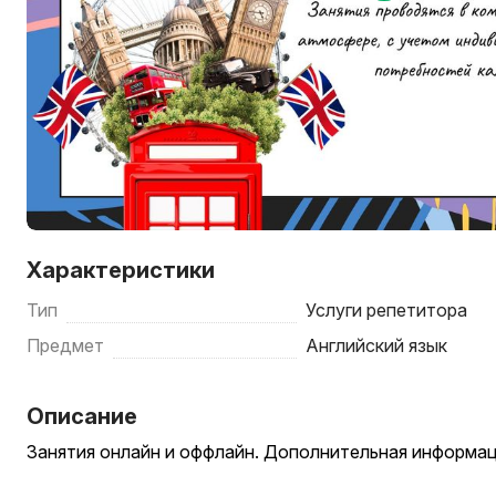
Характеристики
Тип
Услуги репетитора
Предмет
Английский язык
Описание
Занятия онлайн и оффлайн. Дополнительная информац