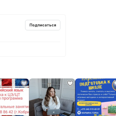
Подписаться