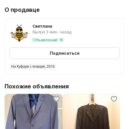
О продавце
Светлана
был(а) 3 мин. назад
Объявлений: 16
Подписаться
На Куфаре с января, 2016
Похожие объявления