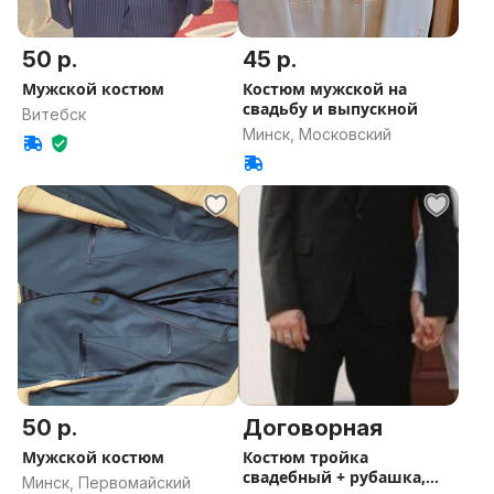
50 р.
45 р.
Мужской костюм
Костюм мужской на
свадьбу и выпускной
Витебск
Минск, Московский
50 р.
Договорная
Мужской костюм
Костюм тройка
свадебный + рубашка,
Минск, Первомайский