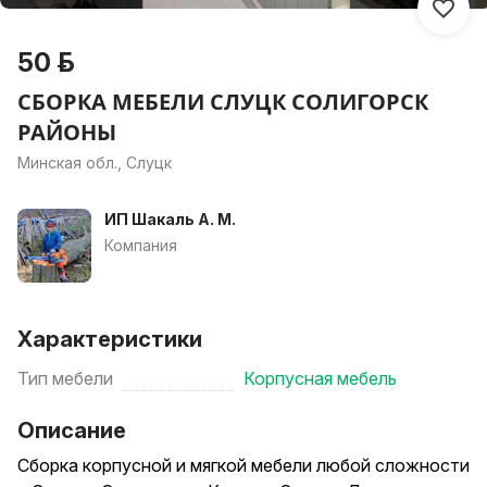
50 р.
СБОРКА МЕБЕЛИ СЛУЦК СОЛИГОРСК
РАЙОНЫ
Минская обл., Слуцк
ИП Шакаль А. М.
Компания
Характеристики
Тип мебели
Корпусная мебель
Описание
Сборка корпусной и мягкой мебели любой сложности