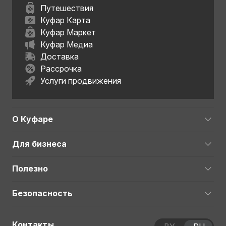
Путешествия
Куфар Карта
Куфар Маркет
Куфар Медиа
Доставка
Рассрочка
Услуги продвижения
О Куфаре
Для бизнеса
Полезно
Безопасность
Контакты