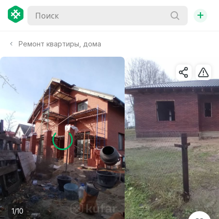
+
Ремонт квартиры, дома
1/10