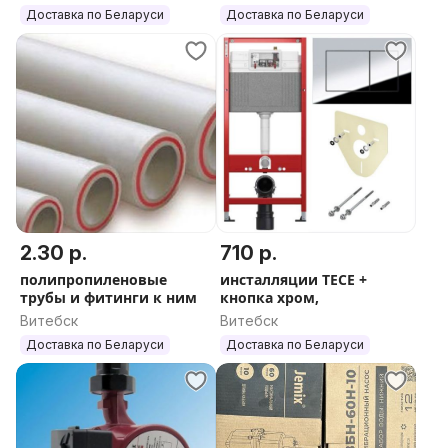
Доставка по Беларуси
Доставка по Беларуси
2.30 р.
710 р.
полипропиленовые
инсталляции TECE +
трубы и фитинги к ним
кнопка хром,
Витебск
Витебск
Доставка по Беларуси
Доставка по Беларуси