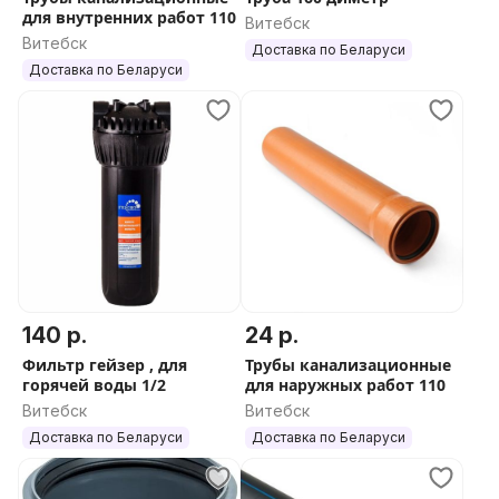
для внутренних работ 110
Витебск
Витебск
Доставка по Беларуси
Доставка по Беларуси
140 р.
24 р.
Фильтр гейзер , для
Трубы канализационные
горячей воды 1/2
для наружных работ 110
Витебск
Витебск
Доставка по Беларуси
Доставка по Беларуси