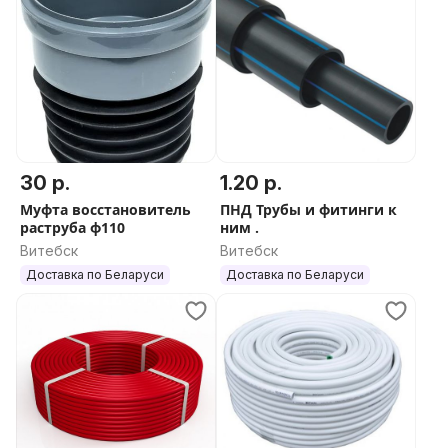
30 р.
1.20 р.
Муфта восстановитель
ПНД Трубы и фитинги к
раструба ф110
ним .
Витебск
Витебск
Доставка по Беларуси
Доставка по Беларуси