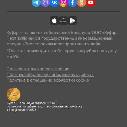
Куфар — площадка объявлений Беларуси. ООО «Куфар
Тех» включено в государственный информационный
ресурс «Реестр рекламораспространителей»
*Оплата производится в белорусских рублях по курсу
НБ РБ.
Пользовательское соглашение
Политика обработки персональных данных
Политика в отношении обработки cookie
Куфар — площадка объявлений №1
по итогам потребительского голосования на конкурсе
«Бренд года» в 2023