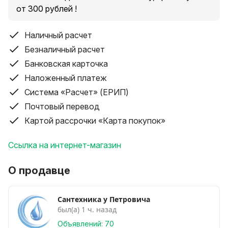
от 300 рублей !
Наличный расчет
Безналичный расчет
Банковская карточка
Наложенный платеж
Система «Расчет» (ЕРИП)
Почтовый перевод
Картой рассрочки «Карта покупок»
Ссылка на интернет-магазин
О продавце
Сантехника у Петровича
был(а) 1 ч. назад
Объявлений: 70