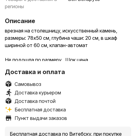
регионы
Описание
врезная на столешницу, искусственный камень,
размеры: 78x50 см, глубина чаши: 20 см, в шкаф
шириной от 60 см, клапан-автомат
Не подошла по размеру . Шок цена
Доставка и оплата
Самовывоз
Доставка курьером
Доставка почтой
Бесплатная доставка
Пункт выдачи заказов
Бесплатная доставка по Витебску, при покупке