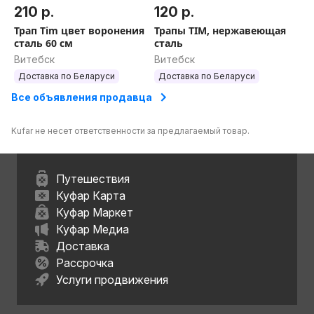
210 р.
120 р.
Трап Tim цвет воронения
Трапы TIM, нержавеющая
сталь 60 см
сталь
Витебск
Витебск
Доставка по Беларуси
Доставка по Беларуси
Все объявления продавца
Kufar не несет ответственности за предлагаемый товар.
Путешествия
Куфар Карта
Куфар Маркет
Куфар Медиа
Доставка
Рассрочка
Услуги продвижения