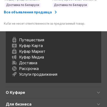
область
Доставка по Беларуси
Доставка по Беларуси
Все объявления продавца
Kufar не несет ответственности за предлагаемый товар.
Путешествия
Куфар Карта
Куфар Маркет
Куфар Медиа
Доставка
Рассрочка
Услуги продвижения
О Куфаре
Для бизнеса