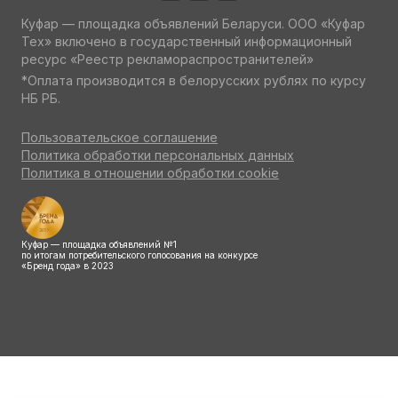
Куфар — площадка объявлений Беларуси. ООО «Куфар
Тех» включено в государственный информационный
ресурс «Реестр рекламораспространителей»
*Оплата производится в белорусских рублях по курсу
НБ РБ.
Пользовательское соглашение
Политика обработки персональных данных
Политика в отношении обработки cookie
Куфар — площадка объявлений №1
по итогам потребительского голосования на конкурсе
«Бренд года» в 2023