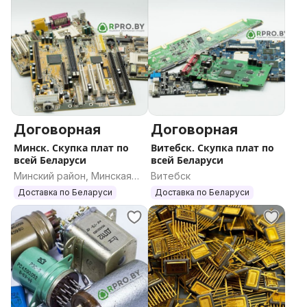
Договорная
Договорная
Минск. Скупка плат по
Витебск. Скупка плат по
всей Беларуси
всей Беларуси
Минский район, Минская
Витебск
область
Доставка по Беларуси
Доставка по Беларуси