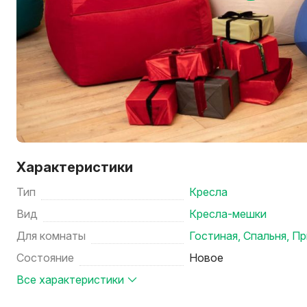
Характеристики
Тип
Кресла
Вид
Кресла-мешки
Для комнаты
Гостиная
,
Спальня
,
Пр
Состояние
Новое
Все характеристики