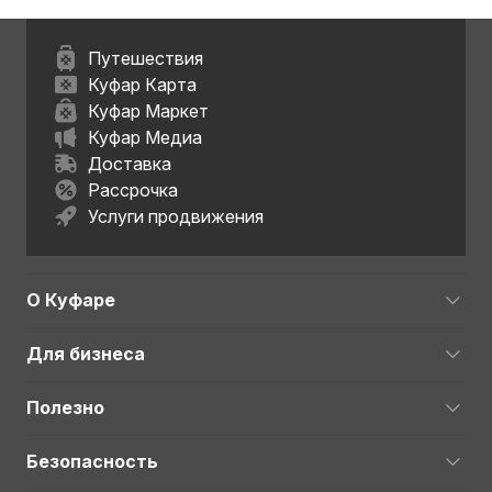
Путешествия
Куфар Карта
Куфар Маркет
Куфар Медиа
Доставка
Рассрочка
Услуги продвижения
О Куфаре
Для бизнеса
Полезно
Безопасность