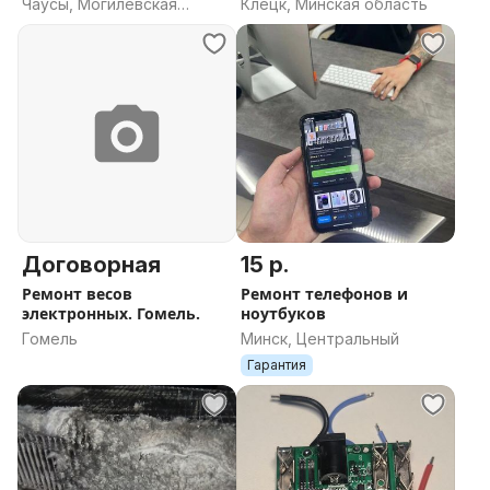
Чаусы, Могилевская
Клецк, Минская область
область
Договорная
15 р.
Ремонт весов
Ремонт телефонов и
электронных. Гомель.
ноутбуков
Гомель
Минск, Центральный
Гарантия