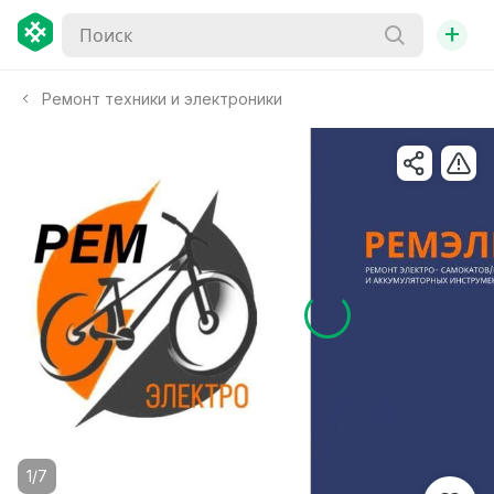
+
Ремонт техники и электроники
1/7