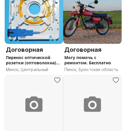
Договорная
Договорная
Перенос оптической
Могу помочь с
розетки (оптоволокна)
ремонтом. Бесплатно
Минск
Минск, Центральный
Пинск, Брестская область