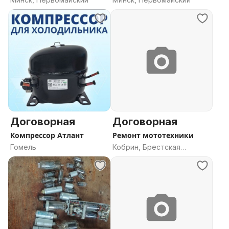
Договорная
Договорная
Компрессор Атлант
Ремонт мототехники
Гомель
Кобрин, Брестская
область