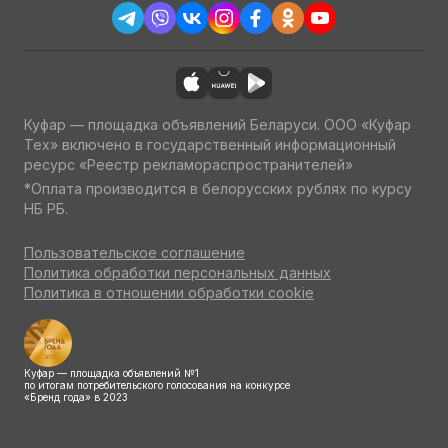
Куфар — площадка объявлений Беларуси. ООО «Куфар
Тех» включено в государственный информационный
ресурс «Реестр рекламораспространителей»
*Оплата производится в белорусских рублях по курсу
НБ РБ.
Пользовательское соглашение
Политика обработки персональных данных
Политика в отношении обработки cookie
Куфар — площадка объявлений №1
по итогам потребительского голосования на конкурсе
«Бренд года» в 2023