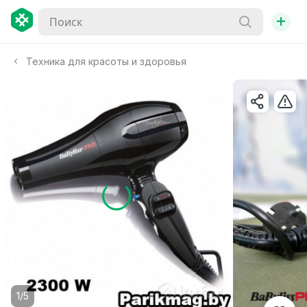
+
Техника для красоты и здоровья
1/5