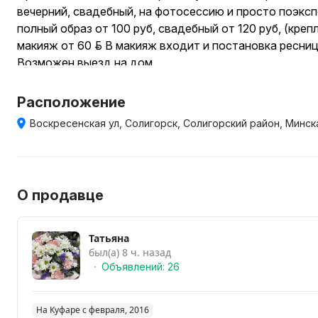
вечерний, свадебный, на фотосессию и просто поэкс
полный образ от 100 руб, свадебный от 120 руб, (креп
макияж от 60 руб. В макияж входит и постановка ресниц
Возможен выезд на дом.
Расположение
Воскресенская ул, Солигорск, Солигорский район, Минск
О продавце
Татьяна
был(а) 8 ч. назад
Объявлений: 26
На Куфаре с февраля, 2016