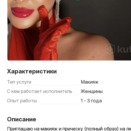
Характеристики
Тип услуги
Макияж
С кем работает исполнитель
Женщины
Опыт работы
1 - 3 года
Описание
Приглашаю на макияж и прическу (полный образ) на 