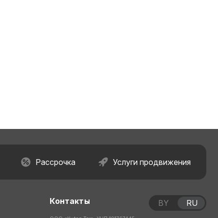
Рассрочка
Услуги продвижения
Контакты
BY
RU