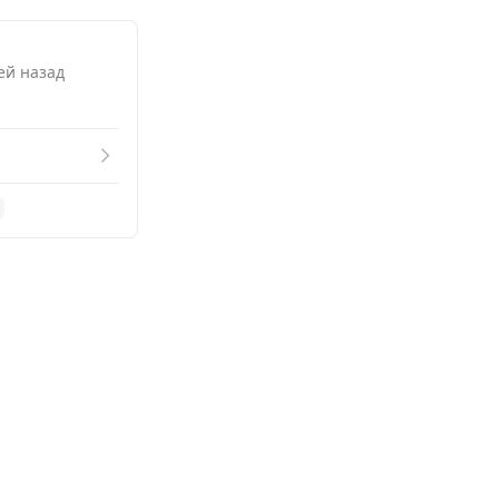
Смотреть похожие
ней назад