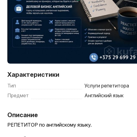
Характеристики
Тип
Услуги репетитора
Предмет
Английский язык
Описание
РЕПЕТИТОР по английскому языку.