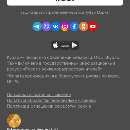
Защита прав потребителей сервиса Куфар Маркет
Куфар — площадка объявлений Беларуси. ООО «Куфар
Тех» включено в государственный информационный
ресурс «Реестр рекламораспространителей»
*Оплата производится в белорусских рублях по курсу
НБ РБ.
Пользовательское соглашение
Политика обработки персональных данных
Политика в отношении обработки cookie
Куфар — площадка объявлений №1