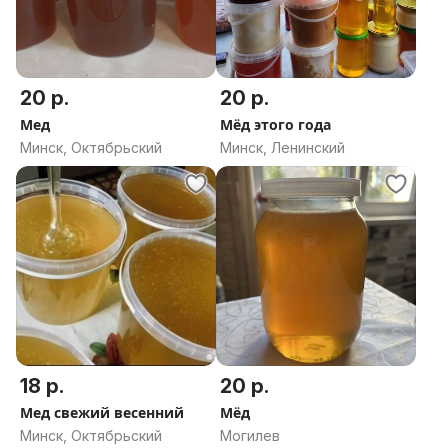
20 р.
20 р.
Мед
Мёд этого года
Минск, Октябрьский
Минск, Ленинский
18 р.
20 р.
Мед свежий весенний
Мёд
Минск, Октябрьский
Могилев