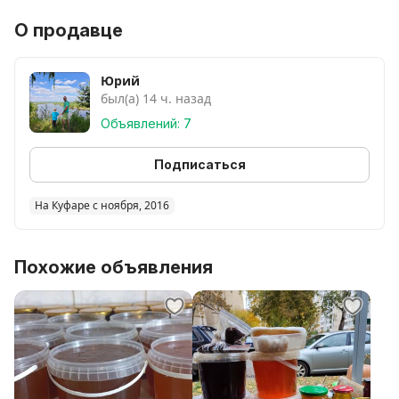
О продавце
Юрий
был(а) 14 ч. назад
Объявлений: 7
Подписаться
На Куфаре с ноября, 2016
Похожие объявления