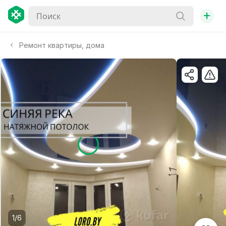
+
Ремонт квартиры, дома
1/6