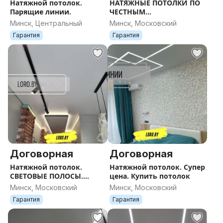
Натяжной потолок.
НАТЯЖНЫЕ ПОТОЛКИ ПО
Парящие линии.
ЧЕСТНЫМ
ЦЕНАМ.ДЕСТКАЯ.
Минск, Центральный
Минск, Московский
Гарантия
Гарантия
Договорная
Договорная
Натяжной потолок.
Натяжной потолок. Супер
СВЕТОВЫЕ ПОЛОСЫ.
цена. Купить потолок
Супер цена.
Минск, Московский
Минск, Московский
Гарантия
Гарантия