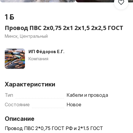
1 р.
Провод ПВС 2х0,75 2х1 2х1,5 2x2,5 ГОСТ
Минск, Центральный
ИП Фёдоров Е.Г.
Компания
Характеристики
Тип
Кабели и провода
Состояние
Новое
Описание
Провод ПВС 2*0,75 ГОСТ РФ и 2*1.5 ГОСТ