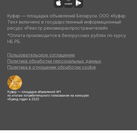
Куфар — площадка объявлений Беларуси. ООО «Куфар
Тех» включено в государственный информационный
ресурс «Реестр рекламораспространителей»
*Оплата производится в белорусских рублях по курсу
НБ РБ.
Пользовательское соглашение
Политика обработки персональных данных
Политика в отношении обработки cookie
Куфар — площадка объявлений №1
по итогам потребительского голосования на конкурсе
«Бренд года» в 2023