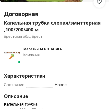
Договорная
Капельная трубка слепая/эмиттерная
,100/200/400 м
Брестская обл., Брест
магазин АГРОЛАВКА
Компания
Характеристики
Состояние
Новое
Описание
Капельная трубка :