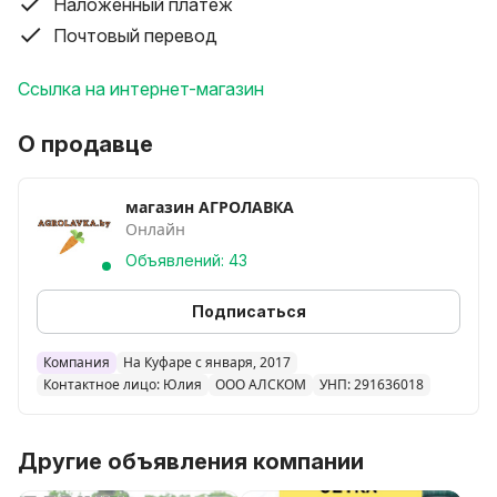
Наложенный платеж
Почтовый перевод
Ссылка на интернет-магазин
О продавце
магазин АГРОЛАВКА
Онлайн
Объявлений: 43
Подписаться
Компания
На Куфаре с января, 2017
Контактное лицо: Юлия
ООО АЛСКОМ
УНП: 291636018
Другие объявления компании