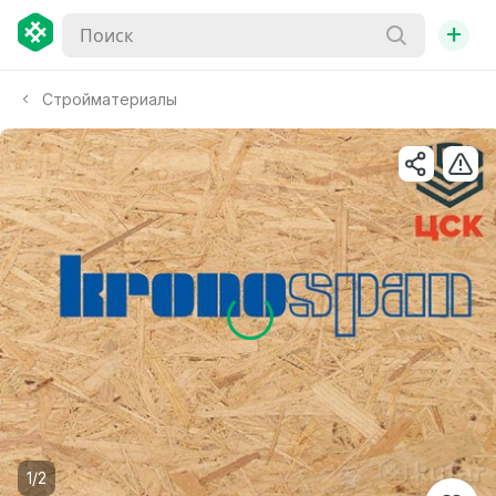
+
Стройматериалы
1/2