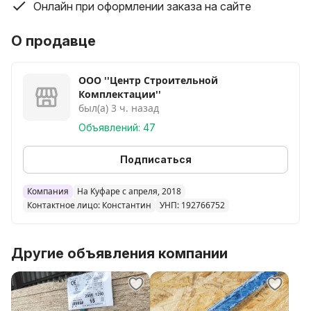
Онлайн при оформлении заказа на сайте
О продавце
ООО ''Центр Строительной
Комплектации''
был(а) 3 ч. назад
Объявлений: 47
Подписаться
Компания
На Куфаре с апреля, 2018
Контактное лицо: Константин
УНП: 192766752
Другие объявления компании