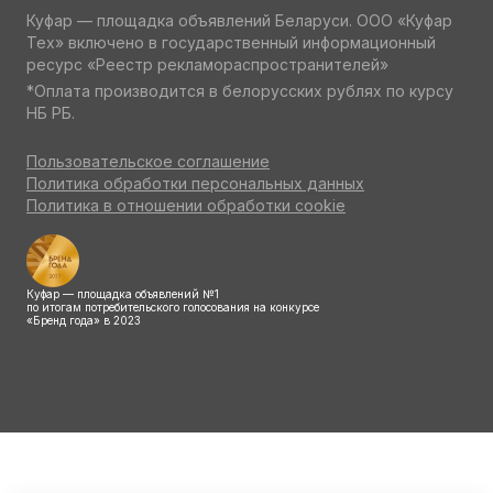
Куфар — площадка объявлений Беларуси. ООО «Куфар
Тех» включено в государственный информационный
ресурс «Реестр рекламораспространителей»
*Оплата производится в белорусских рублях по курсу
НБ РБ.
Пользовательское соглашение
Политика обработки персональных данных
Политика в отношении обработки cookie
Куфар — площадка объявлений №1
по итогам потребительского голосования на конкурсе
«Бренд года» в 2023