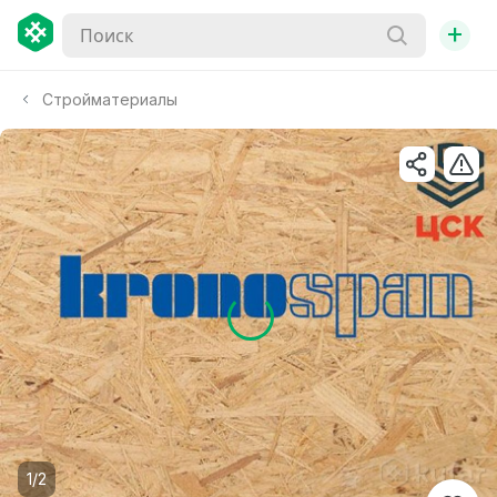
+
Стройматериалы
1/2