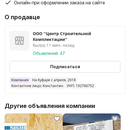
Онлайн при оформлении заказа на сайте
О продавце
ООО ''Центр Строительной
Комплектации''
был(а) 11 мин. назад
Объявлений: 47
Подписаться
Компания
На Куфаре с апреля, 2018
Контактное лицо: Константин
УНП: 192766752
Другие объявления компании