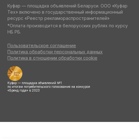
Куфар — площадка объявлений Беларуси. ООО «Куфар
Тех» включено в государственный информационный
ресурс «Реестр рекламораспространителей»
*Оплата производится в белорусских рублях по курсу
НБ РБ.
Пользовательское соглашение
Политика обработки персональных данных
Политика в отношении обработки cookie
Куфар — площадка объявлений №1
по итогам потребительского голосования на конкурсе
«Бренд года» в 2023