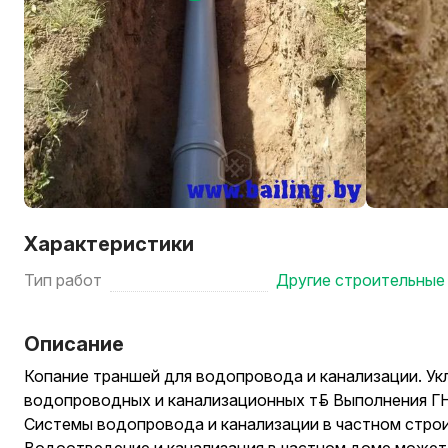
Характеристики
Тип работ
Другие строительные
Описание
Копание траншей для водопровода и канализации. Ук
водопроводных и канализационных труб. Выполнения ГН
Системы водопровода и канализации в частном стро