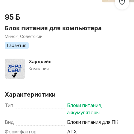
95 р.
Блок питания для компьютера
Минск, Советский
Гарантия
Хардсейл
Компания
Характеристики
Тип
Блоки питания,
аккумуляторы
Вид
Блоки питания для ПК
Форм-фактор
ATX