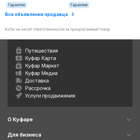
Гарантия
Гарантия
Все объявления продавца
Kufar не несет ответственности за предлагаемый товар.
Путешествия
Куфар Карта
Куфар Маркет
Куфар Медиа
Доставка
Рассрочка
Услуги продвижения
О Куфаре
Для бизнеса