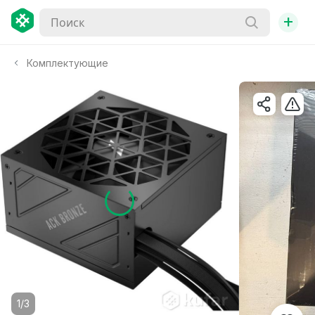
+
Комплектующие
1/3