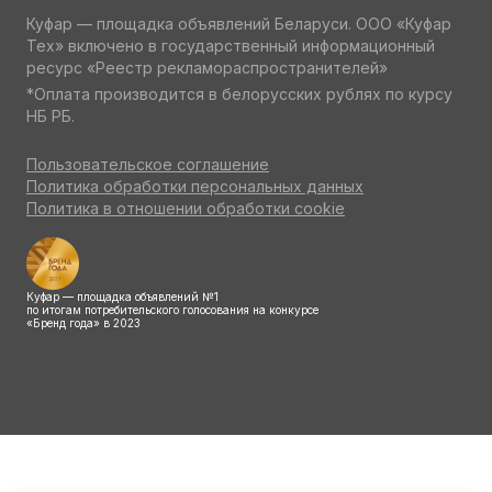
Куфар — площадка объявлений Беларуси. ООО «Куфар
Тех» включено в государственный информационный
ресурс «Реестр рекламораспространителей»
*Оплата производится в белорусских рублях по курсу
НБ РБ.
Пользовательское соглашение
Политика обработки персональных данных
Политика в отношении обработки cookie
Куфар — площадка объявлений №1
по итогам потребительского голосования на конкурсе
«Бренд года» в 2023