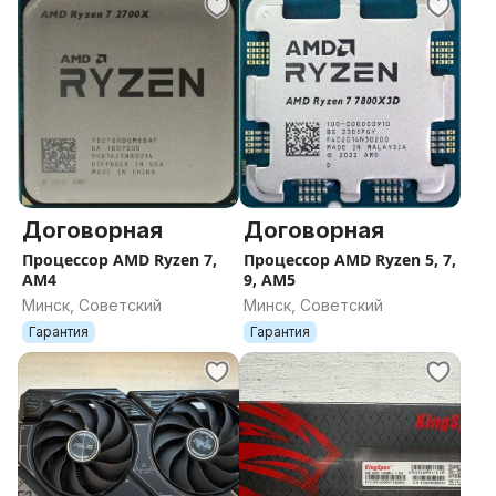
Договорная
Договорная
Процессор AMD Ryzen 7,
Процессор AMD Ryzen 5, 7,
AM4
9, AM5
Минск, Советский
Минск, Советский
Гарантия
Гарантия