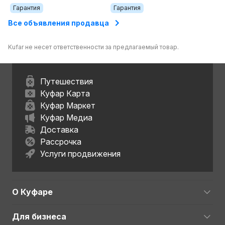
Гарантия
Гарантия
Все объявления продавца
Kufar не несет ответственности за предлагаемый товар.
Путешествия
Куфар Карта
Куфар Маркет
Куфар Медиа
Доставка
Рассрочка
Услуги продвижения
О Куфаре
Для бизнеса