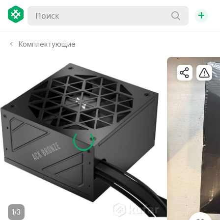
+
Комплектующие
1/3