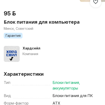
95 р.
Блок питания для компьютера
Минск, Советский
Гарантия
Хардсейл
Компания
Характеристики
Тип
Блоки питания,
аккумуляторы
Вид
Блоки питания для ПК
Форм-фактор
ATX