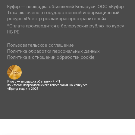
Куфар — площадка объявлений Беларуси. ООО «Куфар
Тех» включено в государственный информационный
ресурс «Реестр рекламораспространителей»
*Оплата производится в белорусских рублях по курсу
НБ РБ.
Пользовательское соглашение
Политика обработки персональных данных
Политика в отношении обработки cookie
Куфар — площадка объявлений №1
по итогам потребительского голосования на конкурсе
«Бренд года» в 2023