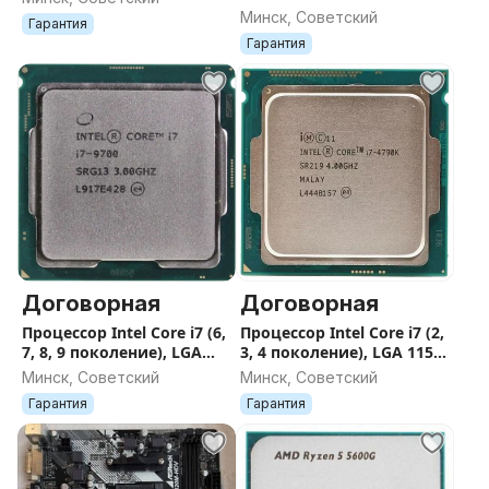
поколение)
Минск, Советский
Гарантия
Гарантия
Договорная
Договорная
Процессор Intel Core i7 (6,
Процессор Intel Core i7 (2,
7, 8, 9 поколение), LGA
3, 4 поколение), LGA 1155,
1151
1150
Минск, Советский
Минск, Советский
Гарантия
Гарантия