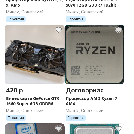
9, AM5
5070 12GB GDDR7 192bit
Минск, Советский
Минск, Советский
Гарантия
Гарантия
420 р.
Договорная
Видеокарта GeForce GTX
Процессор AMD Ryzen 7,
1660 Super 6GB GDDR6
AM4
Минск, Советский
Минск, Советский
Гарантия
Гарантия