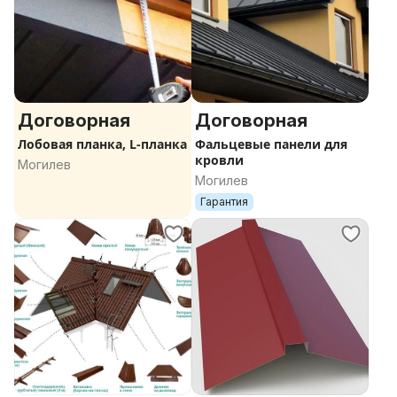
Договорная
Договорная
Лобовая планка, L-планка
Фальцевые панели для
кровли
Могилев
Могилев
Гарантия