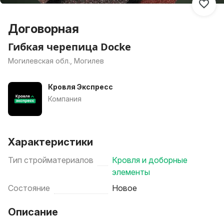
Договорная
Гибкая черепица Docke
Могилевская обл., Могилев
Кровля Экспресс
Компания
Характеристики
Тип стройматериалов
Кровля и доборные
элементы
Состояние
Новое
Описание