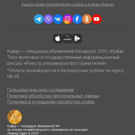
Защита прав потребителей сервиса Куфар Маркет
Куфар — площадка объявлений Беларуси. ООО «Куфар
Тех» включено в государственный информационный
ресурс «Реестр рекламораспространителей»
*Оплата производится в белорусских рублях по курсу
НБ РБ.
Пользовательское соглашение
Политика обработки персональных данных
Политика в отношении обработки cookie
Куфар — площадка объявлений №1
по итогам потребительского голосования на конкурсе
«Бренд года» в 2023