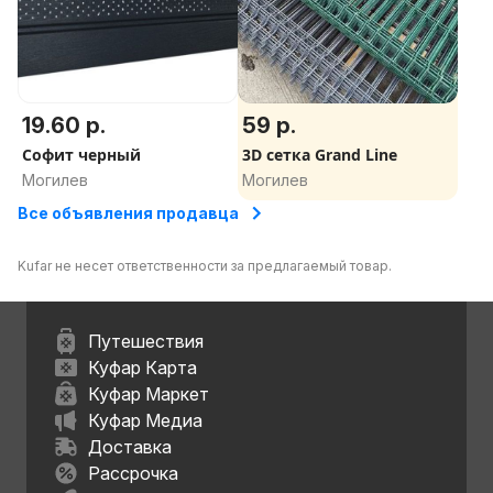
19.60 р.
59 р.
Софит черный
3D сетка Grand Line
Могилев
Могилев
Все объявления продавца
Kufar не несет ответственности за предлагаемый товар.
Путешествия
Куфар Карта
Куфар Маркет
Куфар Медиа
Доставка
Рассрочка